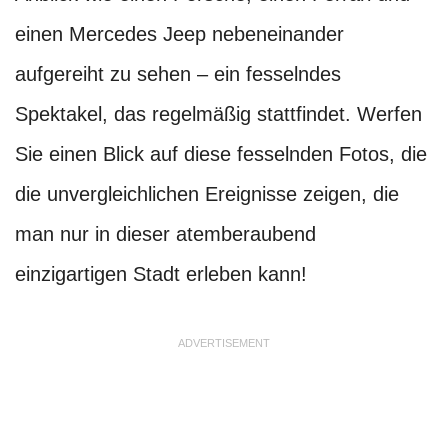
einen Mercedes Jeep nebeneinander
aufgereiht zu sehen – ein fesselndes
Spektakel, das regelmäßig stattfindet. Werfen
Sie einen Blick auf diese fesselnden Fotos, die
die unvergleichlichen Ereignisse zeigen, die
man nur in dieser atemberaubend
einzigartigen Stadt erleben kann!
ADVERTISEMENT