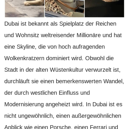
Dubai ist bekannt als Spielplatz der Reichen
und Wohnsitz weltreisender Millionäre und hat
eine Skyline, die von hoch aufragenden
Wolkenkratzern dominiert wird. Obwohl die
Stadt in der alten Wüstenkultur verwurzelt ist,
durchläuft sie einen bemerkenswerten Wandel,
der durch westlichen Einfluss und
Modernisierung angeheizt wird. In Dubai ist es
nicht ungewöhnlich, einen außergewöhnlichen
Anblick wie einen Porsche, einen Ferrari und