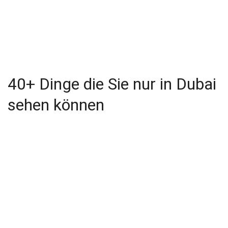
40+ Dinge die Sie nur in Dubai
sehen können