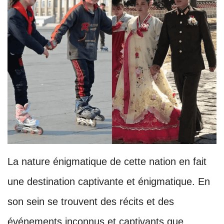
La nature énigmatique de cette nation en fait
une destination captivante et énigmatique. En
son sein se trouvent des récits et des
événements inconnus et captivants que