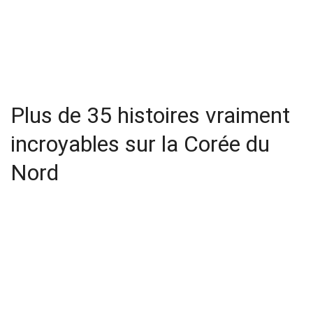
Plus de 35 histoires vraiment
incroyables sur la Corée du
Nord