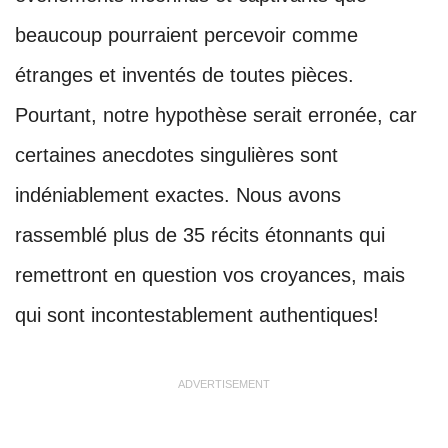
beaucoup pourraient percevoir comme
étranges et inventés de toutes pièces.
Pourtant, notre hypothèse serait erronée, car
certaines anecdotes singulières sont
indéniablement exactes. Nous avons
rassemblé plus de 35 récits étonnants qui
remettront en question vos croyances, mais
qui sont incontestablement authentiques!
ADVERTISEMENT